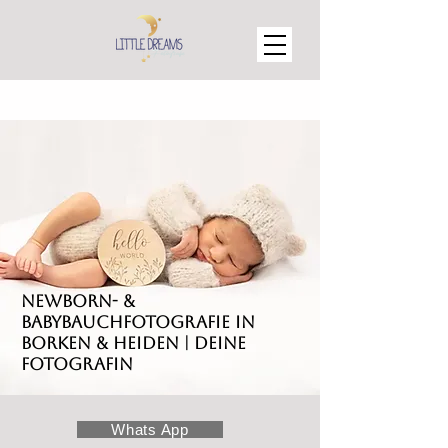
NEWBORN- &
BABYBAUCHFOTOGRAFIE IN
BORKEN & HEIDEN | DEINE
FOTOGRAFIN
Whats App