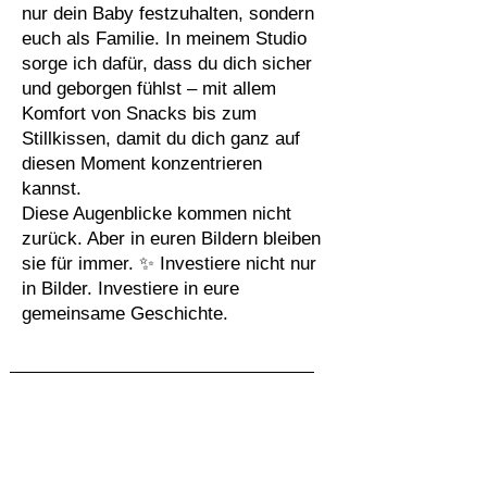
nur dein Baby festzuhalten, sondern
euch als Familie. In meinem Studio
sorge ich dafür, dass du dich sicher
und geborgen fühlst – mit allem
Komfort von Snacks bis zum
Stillkissen, damit du dich ganz auf
diesen Moment konzentrieren
kannst.
Diese Augenblicke kommen nicht
zurück. Aber in euren Bildern bleiben
sie für immer. ✨ Investiere nicht nur
in Bilder. Investiere in eure
gemeinsame Geschichte.