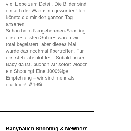
viel Liebe zum Detail. Die Bilder sind
einfach der Wahnsinn geworden! Ich
könnte sie mir den ganzen Tag
ansehen.
Schon beim Neugeborenen-Shooting
unseres ersten Sohnes waren wir
total begeistert, aber dieses Mal
wurde das nochmal übertroffen. Für
uns steht absolut fest: Sobald unser
Baby da ist, buchen wir sofort wieder
ein Shooting! Eine 1000%ige
Empfehlung – wir sind mehr als
glücklich! 💕✨📸
Babybauch Shooting & Newborn