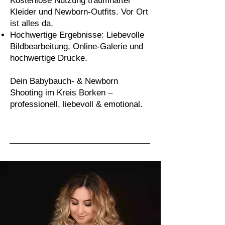
Kostenlose Nutzung traumhafter
Kleider und Newborn-Outfits. Vor Ort
ist alles da.
Hochwertige Ergebnisse: Liebevolle
Bildbearbeitung, Online-Galerie und
hochwertige Drucke.
Dein Babybauch- & Newborn
Shooting im Kreis Borken –
professionell, liebevoll & emotional.