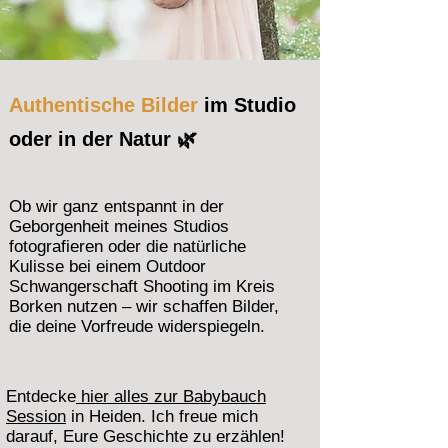
Authentische Bilder
im Studio
oder in der Natur 🌿
Ob wir ganz entspannt in der
Geborgenheit meines Studios
fotografieren oder die natürliche
Kulisse bei einem Outdoor
Schwangerschaft Shooting im Kreis
Borken nutzen – wir schaffen Bilder,
die deine Vorfreude widerspiegeln.
Entdecke
hier alles zur Babybauch
Session
in Heiden.
Ich freue mich
darauf, Eure Geschichte zu erzählen!