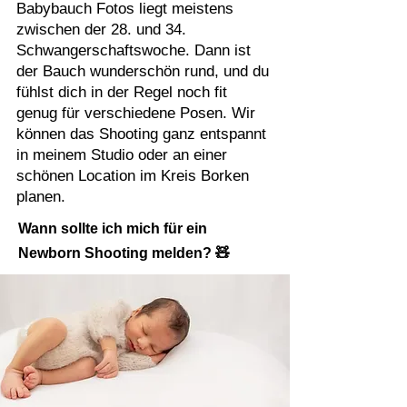
Babybauch Fotos liegt meistens
zwischen der 28. und 34.
Schwangerschaftswoche. Dann ist
der Bauch wunderschön rund, und du
fühlst dich in der Regel noch fit
genug für verschiedene Posen. Wir
können das Shooting ganz entspannt
in meinem Studio oder an einer
schönen Location im Kreis Borken
planen.
Wann sollte ich mich für ein
Newborn Shooting melden? 🧸