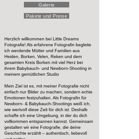
Galerie
Pakete und Preise
Herzlich willkommen bei Little Dreams
Fotografie! Als erfahrene Fotografin begleite
ich werdende Mütter und Familien aus
Heiden, Borken, Velen, Reken und dem
gesamten Kreis Borken mit viel Herz bei
ihrem Babybauch- und Newborn-Shooting in
meinem gemütlichen Studio
Mein Ziel ist es, mit meiner Fotografie nicht
einfach nur Bilder zu machen, sondern echte
Emotionen festzuhalten. Als Fotografin für
Newborn- & Babybauch-Shootings weiß ich,
wie wertvoll diese Zeit für dich ist. Deshalb
schaffe ich eine Umgebung, in der du dich
vollkommen entspannen kannst. Gemeinsam
gestalten wir eine Fotografie, die deine
Geschichte erzählt – authentisch, liebevoll