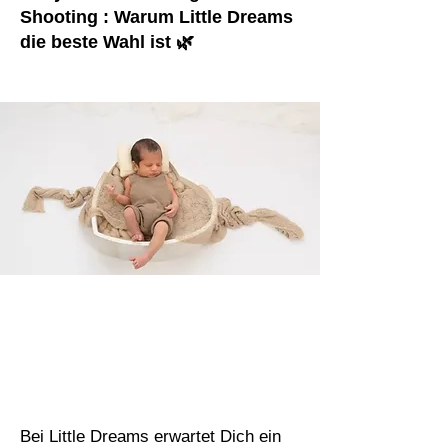
Shooting : Warum Little Dreams
die beste Wahl ist 🌿
Bei Little Dreams erwartet Dich ein