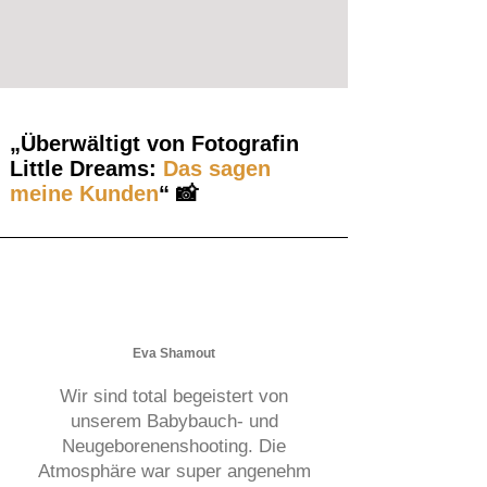
„Überwältigt von Fotografin
Little Dreams:
Das sagen
meine Kunden
“ 📸
Eva Shamout
Wir sind total begeistert von
unserem Babybauch- und
Neugeborenenshooting. Die
Atmosphäre war super angenehm