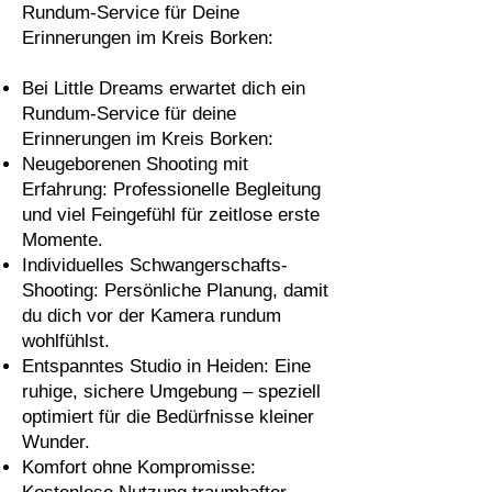
Rundum-Service für Deine
Erinnerungen im Kreis Borken:
Bei Little Dreams erwartet dich ein
Rundum-Service für deine
Erinnerungen im Kreis Borken:
Neugeborenen Shooting mit
Erfahrung: Professionelle Begleitung
und viel Feingefühl für zeitlose erste
Momente.
Individuelles Schwangerschafts-
Shooting: Persönliche Planung, damit
du dich vor der Kamera rundum
wohlfühlst.
Entspanntes Studio in Heiden: Eine
ruhige, sichere Umgebung – speziell
optimiert für die Bedürfnisse kleiner
Wunder.
Komfort ohne Kompromisse: