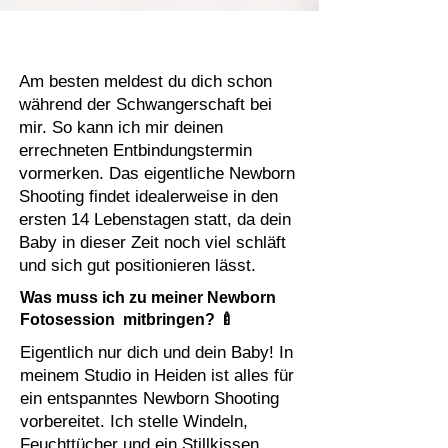
Am besten meldest du dich schon
während der Schwangerschaft bei
mir. So kann ich mir deinen
errechneten Entbindungstermin
vormerken. Das eigentliche Newborn
Shooting findet idealerweise in den
ersten 14 Lebenstagen statt, da dein
Baby in dieser Zeit noch viel schläft
und sich gut positionieren lässt.
Was muss ich zu meiner Newborn
Fotosession mitbringen? 🍼
Eigentlich nur dich und dein Baby! In
meinem Studio in Heiden ist alles für
ein entspanntes Newborn Shooting
vorbereitet. Ich stelle Windeln,
Feuchttücher und ein Stillkissen