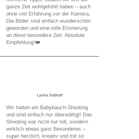
ganze Zeit wohlgefühlt haben – auch
ohne viel Erfahrung vor der Kamera.
Die Bilder sind einfach wunderschön
geworden und eine tolle Erinnerung
an diese besondere Zeit. Absolute
Empfehlung!❤️
Larina Südhoff
Wir hatten ein Babybauch-Shooting
und sind einfach nur überwältigt! Das
Shooting war nicht nur toll, sondern
wirklich etwas ganz Besonderes –
super herzlich, kreativ und mit so