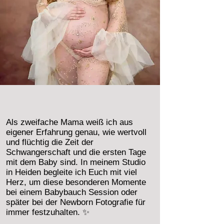
Als zweifache Mama weiß ich aus
eigener Erfahrung genau, wie wertvoll
und flüchtig die Zeit der
Schwangerschaft und die ersten Tage
mit dem Baby sind. In meinem Studio
in Heiden begleite ich Euch mit viel
Herz, um diese besonderen Momente
bei einem Babybauch Session oder
später bei der Newborn Fotografie für
immer festzuhalten. ✨