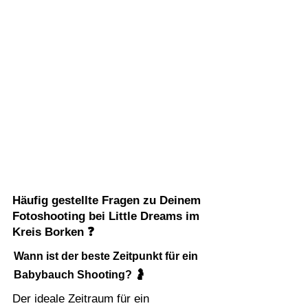
Häufig gestellte Fragen zu Deinem
Fotoshooting bei Little Dreams im
Kreis Borken ❓
Wann ist der beste Zeitpunkt für ein
Babybauch Shooting? 🤰
Der ideale Zeitraum für ein