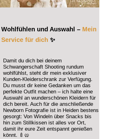
Wohlfühlen und Auswahl –
Mein
Service für dich
✨
Damit du dich bei deinem
Schwangerschaft Shooting rundum
wohlfühlst, steht dir mein exklusiver
Kunden-Kleiderschrank zur Verfügung.
Du musst dir keine Gedanken um das
perfekte Outfit machen – ich halte eine
Auswahl an wunderschönen Kleidern für
dich bereit. Auch für die anschließende
Newborn Fotografie ist in Heiden bestens
gesorgt: Von Windeln über Snacks bis
hin zum Stillkissen ist alles vor Ort,
damit ihr eure Zeit entspannt genießen
könnt. 🍼🥨