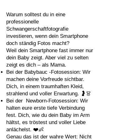
Warum solltest du in eine
professionelle
Schwangerschaftfotografie
investieren, wenn dein Smartphone
doch ständig Fotos macht?
Weil dein Smartphone fast immer nur
dein Baby zeigt. Aber viel zu selten
zeigt es dich – als Mama.
Bei der Babybauc -Fotosession: Wir
machen deine Vorfreude sichtbar.
Dich, in einem traumhaften Kleid,
strahlend und voller Erwartung. 🤰👗
Bei der Newborn-Fotosession: Wir
halten eure erste tiefe Verbindung
fest. Dich, wie du dein Baby im Arm
hältst, es tröstest und voller Liebe
anlächelst. ❤️👶
Genau das ist der wahre Wert: Nicht