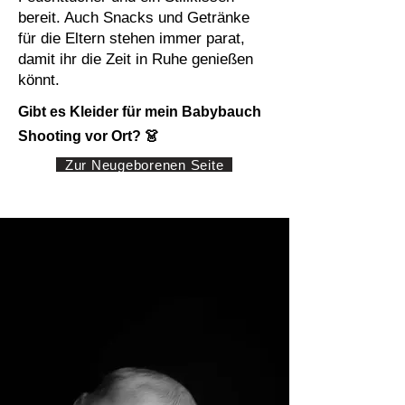
bereit. Auch Snacks und Getränke
für die Eltern stehen immer parat,
damit ihr die Zeit in Ruhe genießen
könnt.
Gibt es Kleider für mein Babybauch
Shooting vor Ort? 👗
Zur Neugeborenen Seite