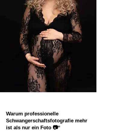
Warum professionelle
Schwangerschaftsfotografie mehr
ist als nur ein Foto 📷“