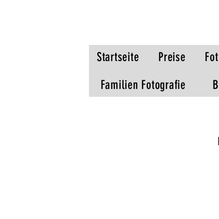
Startseite
Preise
Fot
Familien Fotografie
B