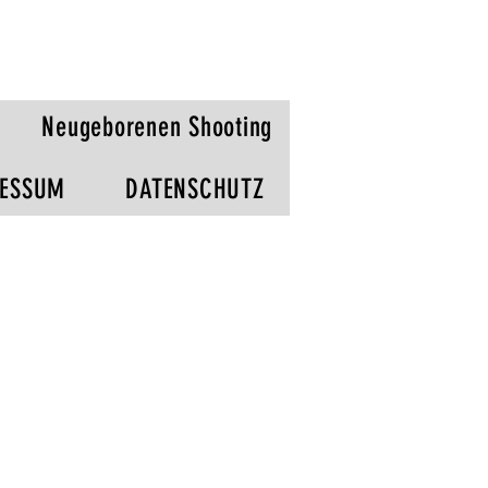
Neugeborenen Shooting
RESSUM
DATENSCHUTZ