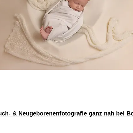
ch- & Neugeborenenfotografie ganz nah bei B