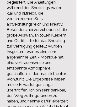
begeistert. Die Anleitungen
während des Shootings waren
klar und hilfreich, die
verschiedenen Sets
abwechslungsreich und kreativ.
Besonders hervorzuheben ist die
große Auswahl an tollen Kleidern
und Outfits, die für das Shooting
zur Verfügung gestellt wurden.
Insgesamt war es eine sehr
angenehme Zeit – Monique hat
eine vertrauensvolle und
entspannte Atmosphäre
geschaffen, in der man sich sofort
wohlfühlt. Die Ergebnisse haben
meine Erwartungen sogar
übertroffen. Ich bin sehr dankbar,
den Weg zu ihr gefunden zu
haben, und nehme dafür jederzeit
gerne eine weitere Anfahrt in Kauf.