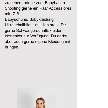
zu geben, bringe zum Babybauch
Shooting gerne ein Paar Accessiores
mit. Z.B.
Babyschuhe, Babykleidung,
Ultraschallbild... mit. Ich stelle Dir
gerne Schwangerschaftskleider
kostenlos zur Verfügung. Du darfst
aber auch gerne eigene Kleidung mit
bringen.