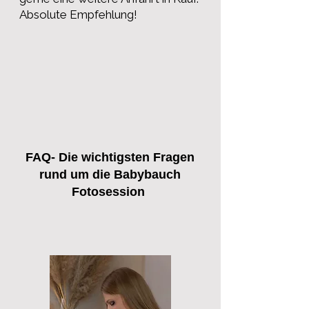
Absolute Empfehlung!
FAQ- Die wichtigsten Fragen
rund um die Babybauch
Fotosession