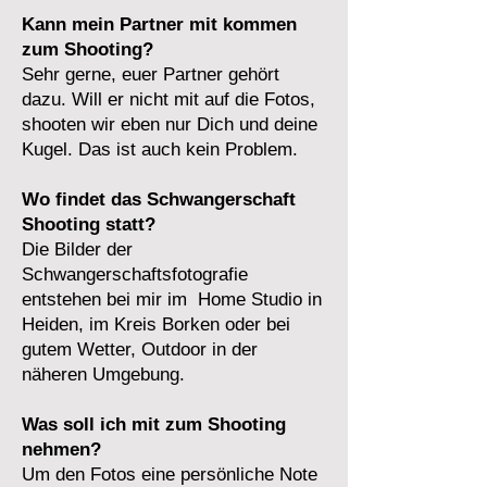
Kann mein Partner mit kommen
zum Shooting?
Sehr gerne, euer Partner gehört
dazu. Will er nicht mit auf die Fotos,
shooten wir eben nur Dich und deine
Kugel. Das ist auch kein Problem.
​Wo findet das Schwangerschaft
Shooting statt?
Die Bilder der
Schwangerschaftsfotografie
entstehen bei mir im Home Studio in
Heiden, im Kreis Borken oder bei
gutem Wetter, Outdoor in der
näheren Umgebung.
Was soll ich mit zum Shooting
nehmen?
Um den Fotos eine persönliche Note