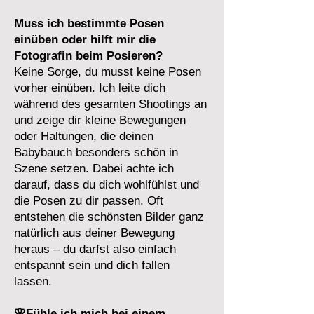
Muss ich bestimmte Posen
einüben oder hilft mir die
Fotografin beim Posieren?
​Keine Sorge, du musst keine Posen
vorher einüben. Ich leite dich
während des gesamten Shootings an
und zeige dir kleine Bewegungen
oder Haltungen, die deinen
Babybauch besonders schön in
Szene setzen. Dabei achte ich
darauf, dass du dich wohlfühlst und
die Posen zu dir passen. Oft
entstehen die schönsten Bilder ganz
natürlich aus deiner Bewegung
heraus – du darfst also einfach
entspannt sein und dich fallen
lassen.
🌸Fühle ich mich bei einem