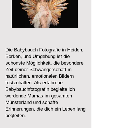
Die Babybauch Fotografie in Heiden,
Borken, und Umgebung ist die
schönste Möglichkeit, die besondere
Zeit deiner Schwangerschaft in
natürlichen, emotionalen Bildern
festzuhalten. Als erfahrene
Babybauchfotografin begleite ich
werdende Mamas im gesamten
Münsterland und schaffe
Erinnerungen, die dich ein Leben lang
begleiten.