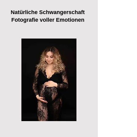
Natürliche Schwangerschaft
Fotografie voller Emotionen