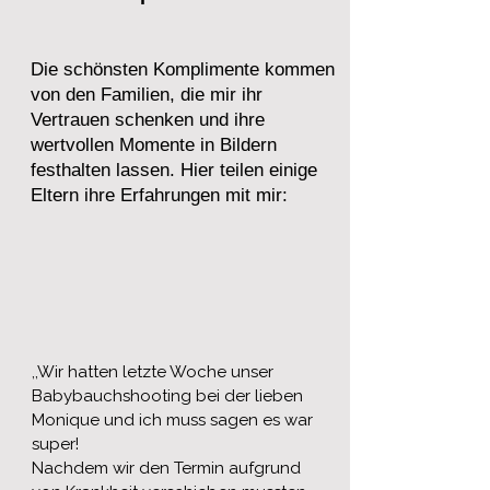
Die schönsten Komplimente kommen
von den Familien, die mir ihr
Vertrauen schenken und ihre
wertvollen Momente in Bildern
festhalten lassen. Hier teilen einige
Eltern ihre Erfahrungen mit mir:
,,Wir hatten letzte Woche unser
Babybauchshooting bei der lieben
Monique und ich muss sagen es war
super!
Nachdem wir den Termin aufgrund