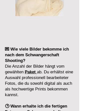
💌 Wie viele Bilder bekomme ich
nach dem Schwangerschaft
Shooting?
Die Anzahl der Bilder hängt vom
gewählten
Paket
ab
. Du erhältst eine
Auswahl professionell bearbeiteter
Fotos, die du sowohl digital als auch
als hochwertige Prints bekommen
kannst.
🕒 Wann erhalte ich die fertigen