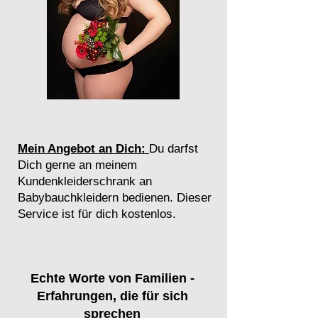
Mein Angebot an Dich:
Du darfst
Dich gerne an meinem
Kundenkleiderschrank an
Babybauchkleidern bedienen. Dieser
Service ist für dich kostenlos.
Echte Worte von Familien -
Erfahrungen, die für sich
sprechen