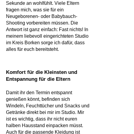
Sekunde an wohlfühlt. Viele Eltern
fragen mich, was sie für ein
Neugeborenen- oder Babybauch-
Shooting vorbereiten müssen. Die
Antwort ist ganz einfach: Fast nichts! In
meinem liebevoll eingerichteten Studio
im Kreis Borken sorge ich dafür, dass
alles für euch bereitsteht.
Komfort für die Kleinsten und
Entspannung für die Eltern
Damit ihr den Termin entspannt
genießen könnt, befinden sich
Windeln, Feuchttücher und Snacks und
Getränke direkt bei mir im Studio. Mir
ist es wichtig, dass ihr nicht euren
halben Hausstand einpacken müsst.
Auch für die passende Kleidung ist