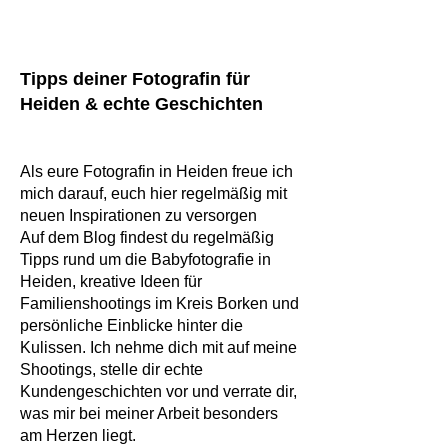
Tipps deiner Fotografin für
Heiden & echte Geschichten
Als eure Fotografin in Heiden freue ich
mich darauf, euch hier regelmäßig mit
neuen Inspirationen zu versorgen
Auf dem Blog findest du regelmäßig
Tipps rund um die Babyfotografie in
Heiden, kreative Ideen für
Familienshootings im Kreis Borken und
persönliche Einblicke hinter die
Kulissen. Ich nehme dich mit auf meine
Shootings, stelle dir echte
Kundengeschichten vor und verrate dir,
was mir bei meiner Arbeit besonders
am Herzen liegt.