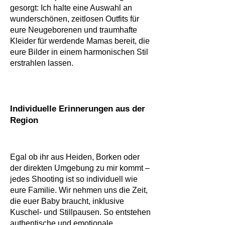
gesorgt: Ich halte eine Auswahl an
wunderschönen, zeitlosen Outfits für
eure Neugeborenen und traumhafte
Kleider für werdende Mamas bereit, die
eure Bilder in einem harmonischen Stil
erstrahlen lassen.
Individuelle Erinnerungen aus der
Region
Egal ob ihr aus Heiden, Borken oder
der direkten Umgebung zu mir kommt –
jedes Shooting ist so individuell wie
eure Familie. Wir nehmen uns die Zeit,
die euer Baby braucht, inklusive
Kuschel- und Stillpausen. So entstehen
authentische und emotionale