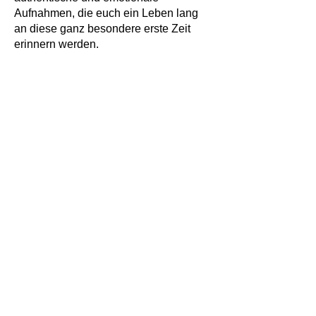
Aufnahmen, die euch ein Leben lang
an diese ganz besondere erste Zeit
erinnern werden.