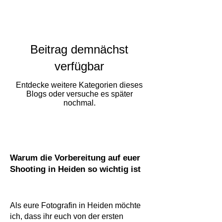
Beitrag demnächst
verfügbar
Entdecke weitere Kategorien dieses
Blogs oder versuche es später
nochmal.
Warum die Vorbereitung auf euer
Shooting in Heiden so wichtig ist
Als eure Fotografin in Heiden möchte
ich, dass ihr euch von der ersten