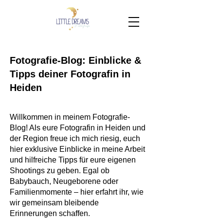
Fotografie-Blog: Einblicke &
Tipps deiner Fotografin in
Heiden
Willkommen in meinem Fotografie-
Blog! Als eure Fotografin in Heiden und
der Region freue ich mich riesig, euch
hier exklusive Einblicke in meine Arbeit
und hilfreiche Tipps für eure eigenen
Shootings zu geben. Egal ob
Babybauch, Neugeborene oder
Familienmomente – hier erfahrt ihr, wie
wir gemeinsam bleibende
Erinnerungen schaffen.