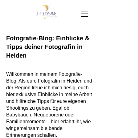
Fotografie-Blog: Einblicke &
Tipps deiner Fotografin in
Heiden
Willkommen in meinem Fotografie-
Blog! Als eure Fotografin in Heiden und
der Region freue ich mich riesig, euch
hier exklusive Einblicke in meine Arbeit
und hilfreiche Tipps für eure eigenen
Shootings zu geben. Egal ob
Babybauch, Neugeborene oder
Familienmomente – hier erfahrt ihr, wie
wir gemeinsam bleibende
Erinnerungen schaffen.