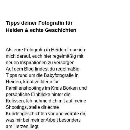
Tipps deiner Fotografin für
Heiden & echte Geschichten
Als eure Fotografin in Heiden freue ich
mich darauf, euch hier regelmäßig mit
neuen Inspirationen zu versorgen
Auf dem Blog findest du regelmäßig
Tipps rund um die Babyfotografie in
Heiden, kreative Ideen für
Familienshootings im Kreis Borken und
persönliche Einblicke hinter die
Kulissen. Ich nehme dich mit auf meine
Shootings, stelle dir echte
Kundengeschichten vor und verrate dir,
was mir bei meiner Arbeit besonders
am Herzen liegt.