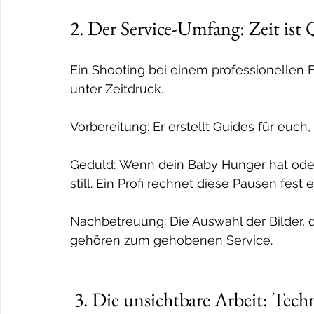
2. Der Service-Umfang: Zeit ist 
Ein Shooting bei einem professionellen F
unter Zeitdruck.
Vorbereitung: Er erstellt Guides für euch,
Geduld: Wenn dein Baby Hunger hat oder e
still. Ein Profi rechnet diese Pausen fest e
Nachbetreuung: Die Auswahl der Bilder, 
gehören zum gehobenen Service.
 3. Die unsichtbare Arbeit: Tech