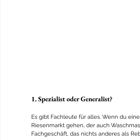
1. Spezialist oder Generalist?
Es gibt Fachleute für alles. Wenn du eine
Riesenmarkt gehen, der auch Waschmasch
Fachgeschäft, das nichts anderes als Rebo