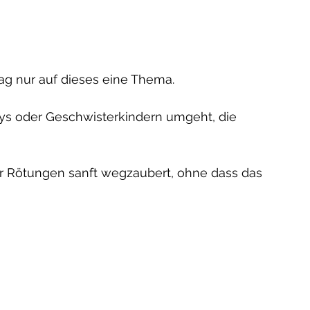
ag nur auf dieses eine Thema.
s oder Geschwisterkindern umgeht, die 
 Rötungen sanft wegzaubert, ohne dass das 