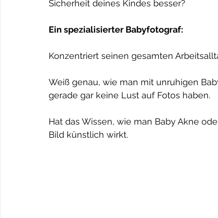
Sicherheit deines Kindes besser?
Ein spezialisierter Babyfotograf:
Konzentriert seinen gesamten Arbeitsallt
Weiß genau, wie man mit unruhigen Baby
gerade gar keine Lust auf Fotos haben.
Hat das Wissen, wie man Baby Akne oder
Bild künstlich wirkt.