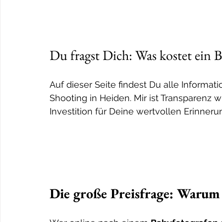
Du fragst Dich: Was kostet ein B
Auf dieser Seite findest Du alle Informa
Shooting in Heiden. Mir ist Transparenz 
Investition für Deine wertvollen Erinnerun
Die große Preisfrage: Warum 